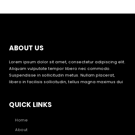
ABOUT US
Lorem ipsum dolor sit amet, consectetur adipiscing elit.
Aliquam vulputate tempor libero nec commodo.
Suspendisse in sollicitudin metus. Nullam placerat,
libero in facilisis sollicitudin, tellus magna maximus dui
QUICK LINKS
Home
About