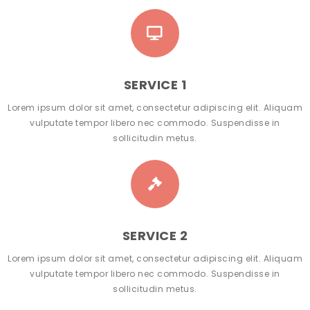
SERVICE 1
Lorem ipsum dolor sit amet, consectetur adipiscing elit. Aliquam
vulputate tempor libero nec commodo. Suspendisse in
sollicitudin metus.
SERVICE 2
Lorem ipsum dolor sit amet, consectetur adipiscing elit. Aliquam
vulputate tempor libero nec commodo. Suspendisse in
sollicitudin metus.