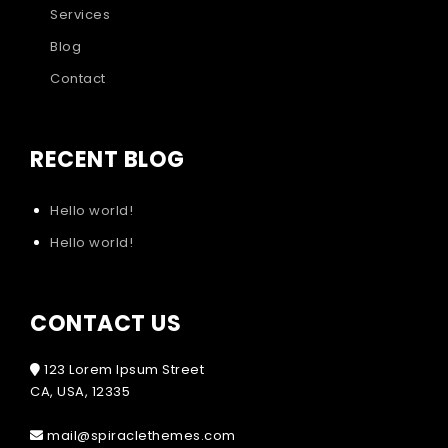
Services
Blog
Contact
RECENT BLOG
Hello world!
Hello world!
CONTACT US
123 Lorem Ipsum Street
CA, USA, 12335
mail@spiraclethemes.com