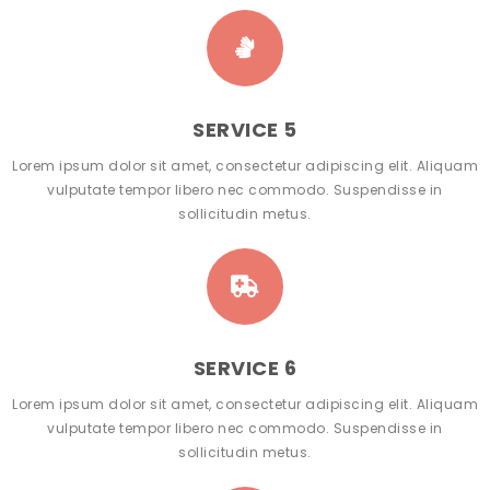
SERVICE 5
Lorem ipsum dolor sit amet, consectetur adipiscing elit. Aliquam
vulputate tempor libero nec commodo. Suspendisse in
sollicitudin metus.
SERVICE 6
Lorem ipsum dolor sit amet, consectetur adipiscing elit. Aliquam
vulputate tempor libero nec commodo. Suspendisse in
sollicitudin metus.