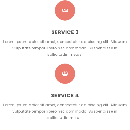
SERVICE 3
Lorem ipsum dolor sit amet, consectetur adipiscing elit. Aliquam
vulputate tempor libero nec commodo. Suspendisse in
sollicitudin metus.
SERVICE 4
Lorem ipsum dolor sit amet, consectetur adipiscing elit. Aliquam
vulputate tempor libero nec commodo. Suspendisse in
sollicitudin metus.