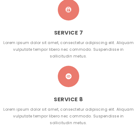
SERVICE 7
Lorem ipsum dolor sit amet, consectetur adipiscing elit. Aliquam
vulputate tempor libero nec commodo. Suspendisse in
sollicitudin metus.
SERVICE 8
Lorem ipsum dolor sit amet, consectetur adipiscing elit. Aliquam
vulputate tempor libero nec commodo. Suspendisse in
sollicitudin metus.