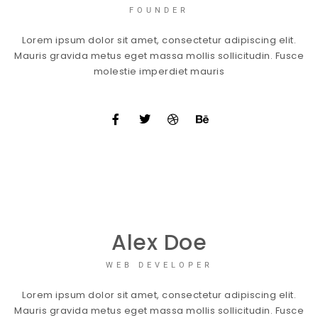
FOUNDER
Lorem ipsum dolor sit amet, consectetur adipiscing elit.
Mauris gravida metus eget massa mollis sollicitudin. Fusce
molestie imperdiet mauris
Alex Doe
WEB DEVELOPER
Lorem ipsum dolor sit amet, consectetur adipiscing elit.
Mauris gravida metus eget massa mollis sollicitudin. Fusce