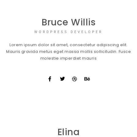
Bruce Willis
WORDPRESS DEVELOPER
Lorem ipsum dolor sit amet, consectetur adipiscing elit.
Mauris gravida metus eget massa mollis sollicitudin. Fusce
molestie imperdiet mauris
Elina