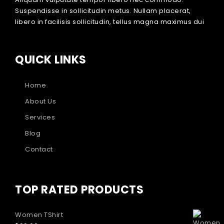
Suspendisse in sollicitudin metus. Nullam placerat,
libero in facilisis sollicitudin, tellus magna maximus dui
QUICK LINKS
Home
About Us
Services
Blog
Contact
TOP RATED PRODUCTS
Women TShirt