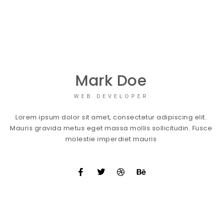
Mark Doe
WEB DEVELOPER
Lorem ipsum dolor sit amet, consectetur adipiscing elit.
Mauris gravida metus eget massa mollis sollicitudin. Fusce
molestie imperdiet mauris