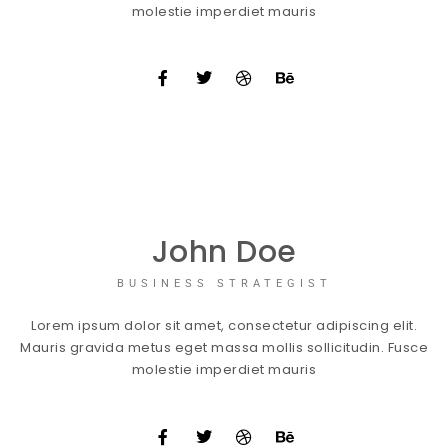
molestie imperdiet mauris
John Doe
BUSINESS STRATEGIST
Lorem ipsum dolor sit amet, consectetur adipiscing elit.
Mauris gravida metus eget massa mollis sollicitudin. Fusce
molestie imperdiet mauris